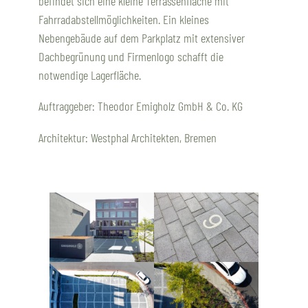
befindet sich eine kleine Terrassenfläche mit
Fahrradabstellmöglichkeiten. Ein kleines
Nebengebäude auf dem Parkplatz mit extensiver
Dachbegrünung und Firmenlogo schafft die
notwendige Lagerfläche.
Auftraggeber: Theodor Emigholz GmbH & Co. KG
Architektur: Westphal Architekten, Bremen