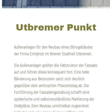
Utbremer Punkt
Außenanlagen für den Neubau eines Bürogebäudes
der Firma Emigholz im Bremer Stadtteil Utbremen.
Die Außenanlagen greifen die Faltstruktur der Fassade
auf und führen diese konsequent fort. Eine helle
Bänderung aus Betonstein setzt sich deutlich
gegenüber dem anthraziten Pflasterbelag ab. Die
Fortführung der Fassadengestaltung schafft eine
spielerische und selbstverständliche Markierung der
Stellplätze. Dem Neubau unmittelbar zugeordnet