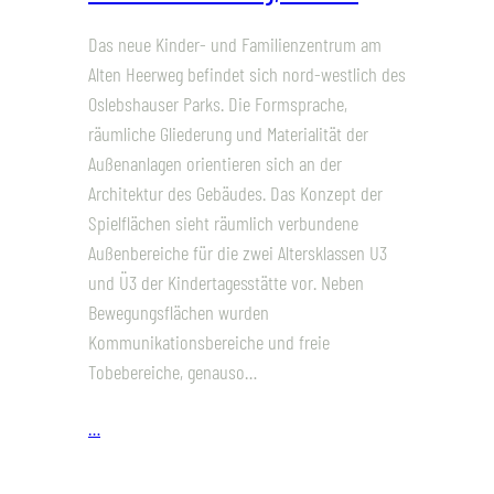
Das neue Kinder- und Familienzentrum am
Alten Heerweg befindet sich nord-westlich des
Oslebshauser Parks. Die Formsprache,
räumliche Gliederung und Materialität der
Außenanlagen orientieren sich an der
Architektur des Gebäudes. Das Konzept der
Spielflächen sieht räumlich verbundene
Außenbereiche für die zwei Altersklassen U3
und Ü3 der Kindertagesstätte vor. Neben
Bewegungsflächen wurden
Kommunikationsbereiche und freie
Tobebereiche, genauso…
…