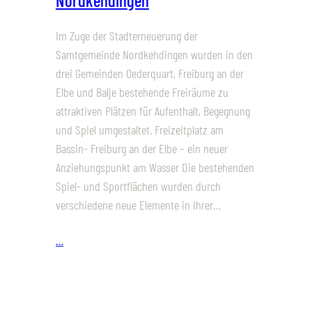
Nordkehdingen
Im Zuge der Stadterneuerung der
Samtgemeinde Nordkehdingen wurden in den
drei Gemeinden Oederquart, Freiburg an der
Elbe und Balje bestehende Freiräume zu
attraktiven Plätzen für Aufenthalt, Begegnung
und Spiel umgestaltet. Freizeitplatz am
Bassin- Freiburg an der Elbe – ein neuer
Anziehungspunkt am Wasser Die bestehenden
Spiel- und Sportflächen wurden durch
verschiedene neue Elemente in Ihrer…
…