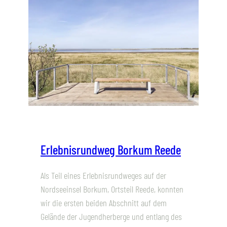
Erlebnisrundweg Borkum Reede
Als Teil eines Erlebnisrundweges auf der
Nordseeinsel Borkum, Ortsteil Reede, konnten
wir die ersten beiden Abschnitt auf dem
Gelände der Jugendherberge und entlang des