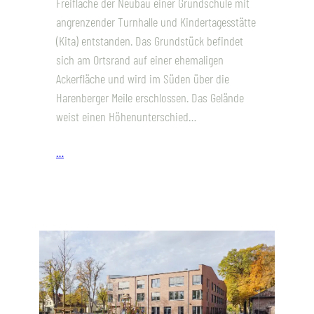
Freifläche der Neubau einer Grundschule mit
angrenzender Turnhalle und Kindertagesstätte
(Kita) entstanden. Das Grundstück befindet
sich am Ortsrand auf einer ehemaligen
Ackerfläche und wird im Süden über die
Harenberger Meile erschlossen. Das Gelände
weist einen Höhenunterschied…
…