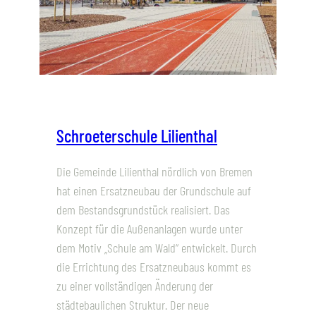
Schroeterschule Lilienthal
Die Gemeinde Lilienthal nördlich von Bremen
hat einen Ersatzneubau der Grundschule auf
dem Bestandsgrundstück realisiert. Das
Konzept für die Außenanlagen wurde unter
dem Motiv „Schule am Wald“ entwickelt. Durch
die Errichtung des Ersatzneubaus kommt es
zu einer vollständigen Änderung der
städtebaulichen Struktur. Der neue