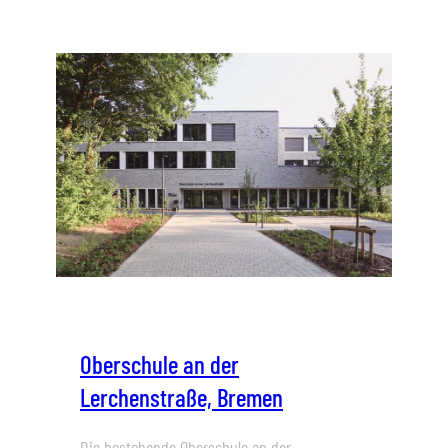
Oberschule an der
Lerchenstraße, Bremen
Die bestehende Oberschule an der