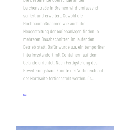
Lerchenstraße in Bremen wird umfassend
saniert und erweitert. Sowohl die
Hochbaumaßnahmen wie auch die
Neugestaltung der Außenanlagen finden in
mehreren Bauabschnitten im laufenden
Betrieb statt. Dafür wurde u.a. ein temporärer
Interimsstandort mit Containern auf dem
Gelände errichtet. Nach Fertigstellung des
Erweiterungsbaus konnte der Vorbereich auf
der Nordseite fertiggestellt werden. Er…
…