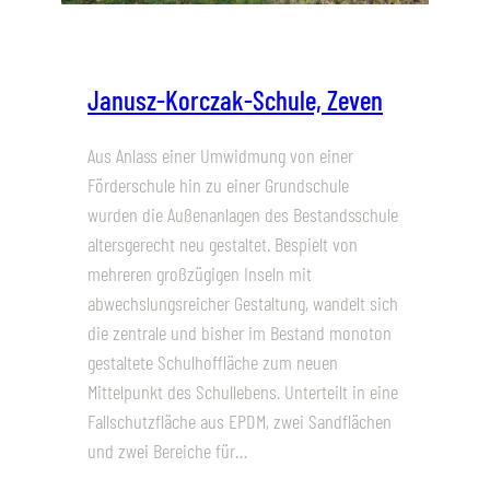
Janusz-Korczak-Schule, Zeven
Aus Anlass einer Umwidmung von einer
Förderschule hin zu einer Grundschule
wurden die Außenanlagen des Bestandsschule
altersgerecht neu gestaltet. Bespielt von
mehreren großzügigen Inseln mit
abwechslungsreicher Gestaltung, wandelt sich
die zentrale und bisher im Bestand monoton
gestaltete Schulhoffläche zum neuen
Mittelpunkt des Schullebens. Unterteilt in eine
Fallschutzfläche aus EPDM, zwei Sandflächen
und zwei Bereiche für…