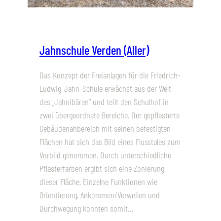
Jahnschule Verden (Aller)
Das Konzept der Freianlagen für die Friedrich-
Ludwig-Jahn-Schule erwächst aus der Welt
des „Jahnibären“ und teilt den Schulhof in
zwei übergeordnete Bereiche. Der gepflasterte
Gebäudenahbereich mit seinen befestigten
Flächen hat sich das Bild eines Flusstales zum
Vorbild genommen. Durch unterschiedliche
Pflasterfarben ergibt sich eine Zonierung
dieser Fläche. Einzelne Funktionen wie
Orientierung, Ankommen/Verweilen und
Durchwegung konnten somit…