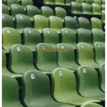
Karriere