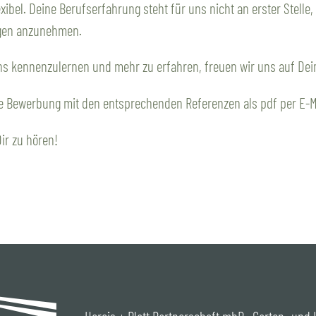
lexibel. Deine Berufserfahrung steht für uns nicht an erster Stel
gen anzunehmen.
ns kennenzulernen und mehr zu erfahren, freuen wir uns auf De
e Bewerbung mit den entsprechenden Referenzen als pdf per E-M
ir zu hören!