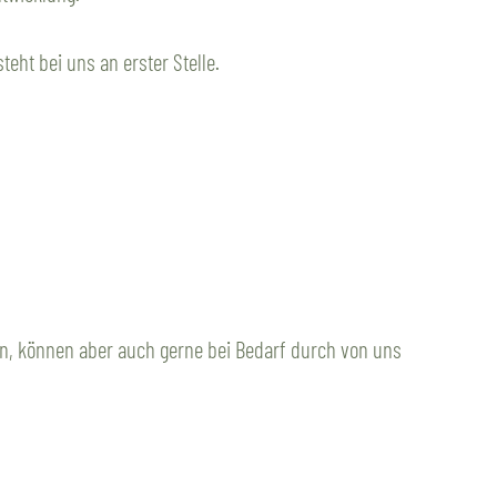
eht bei uns an erster Stelle.
ein, können aber auch gerne bei Bedarf durch von uns