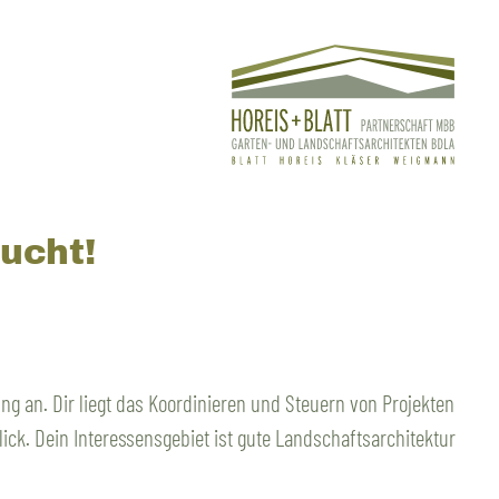
ucht!
ung an. Dir liegt das Koordinieren und Steuern von Projekten
lick. Dein Interessensgebiet ist gute Landschaftsarchitektur