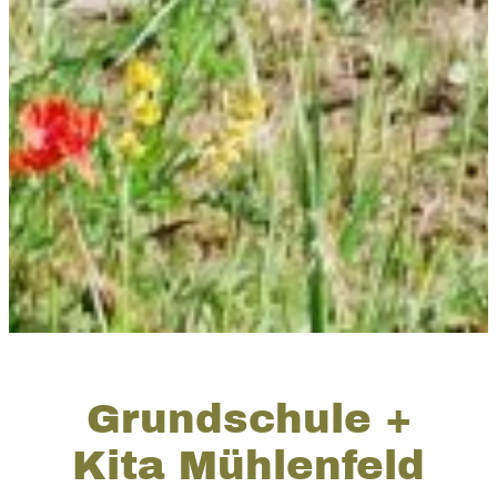
Grundschule +
Kita Mühlenfeld