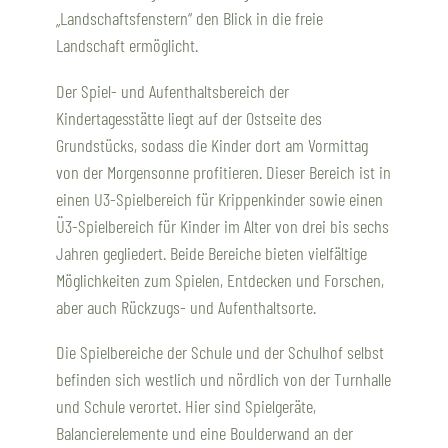
„Landschaftsfenstern“ den Blick in die freie
Landschaft ermöglicht.
Der Spiel- und Aufenthaltsbereich der
Kindertagesstätte liegt auf der Ostseite des
Grundstücks, sodass die Kinder dort am Vormittag
von der Morgensonne profitieren. Dieser Bereich ist in
einen U3-Spielbereich für Krippenkinder sowie einen
Ü3-Spielbereich für Kinder im Alter von drei bis sechs
Jahren gegliedert. Beide Bereiche bieten vielfältige
Möglichkeiten zum Spielen, Entdecken und Forschen,
aber auch Rückzugs- und Aufenthaltsorte.
Die Spielbereiche der Schule und der Schulhof selbst
befinden sich westlich und nördlich von der Turnhalle
und Schule verortet. Hier sind Spielgeräte,
Balancierelemente und eine Boulderwand an der