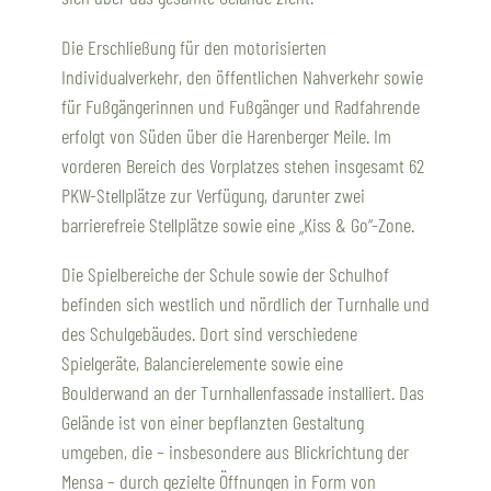
Die Erschließung für den motorisierten
Individualverkehr, den öffentlichen Nahverkehr sowie
für Fußgängerinnen und Fußgänger und Radfahrende
erfolgt von Süden über die Harenberger Meile. Im
vorderen Bereich des Vorplatzes stehen insgesamt 62
PKW-Stellplätze zur Verfügung, darunter zwei
barrierefreie Stellplätze sowie eine „Kiss & Go“-Zone.
Die Spielbereiche der Schule sowie der Schulhof
befinden sich westlich und nördlich der Turnhalle und
des Schulgebäudes. Dort sind verschiedene
Spielgeräte, Balancierelemente sowie eine
Boulderwand an der Turnhallenfassade installiert. Das
Gelände ist von einer bepflanzten Gestaltung
umgeben, die – insbesondere aus Blickrichtung der
Mensa – durch gezielte Öffnungen in Form von