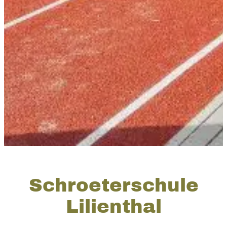
Schroeterschule
Lilienthal