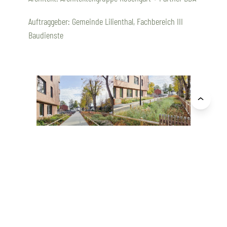
Auftraggeber: Gemeinde Lilienthal, Fachbereich III
Baudienste