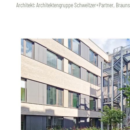
Architekt: Architektengruppe Schweitzer+Partner, Braun