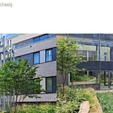
schweig