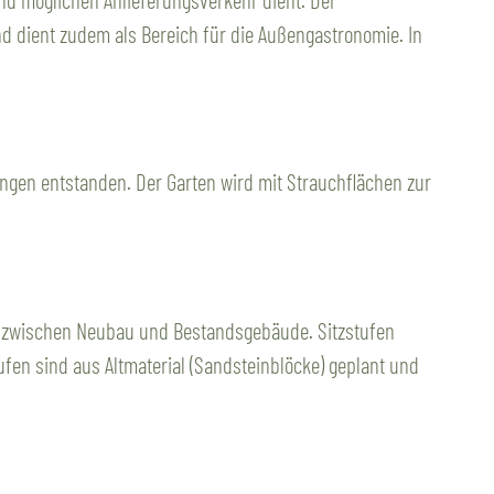
d dient zudem als Bereich für die Außengastronomie. In
ungen entstanden. Der Garten wird mit Strauchflächen zur
ng zwischen Neubau und Bestandsgebäude. Sitzstufen
fen sind aus Altmaterial (Sandsteinblöcke) geplant und