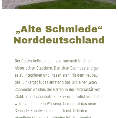
„Alte Schmiede“
Norddeutschland
Der Garten befindet sich zentrumsnah in einem
historischen Stadtkern. Den alten Baumbestand galt
es zu integrieren und inszenieren. Mit dem Neubau
des Klinkergebäudes entstand das Bild einer „alten
Schmiede“ welches der Garten in der Materialität von
Stahl, alten Eichenholz, Klinker- und Großsteinpflaster
weiterzeichnet. Ein Wassergraben rahmt das neue
Gebäude. Kunstwerke aus Cortenstahl bilden
räumliche Akzente. Entstanden ist ein robuster