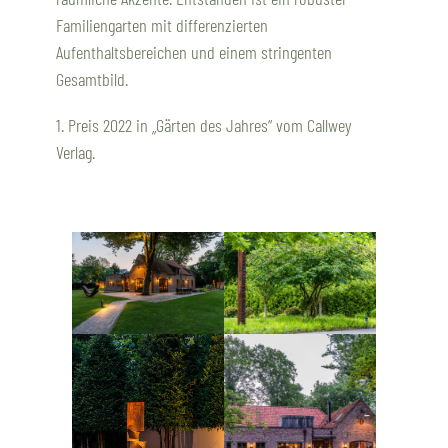
Familiengarten mit differenzierten
Aufenthaltsbereichen und einem stringenten
Gesamtbild.
1. Preis 2022 in „Gärten des Jahres“ vom Callwey
Verlag.