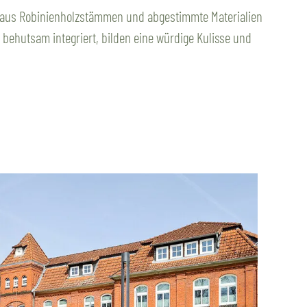
 aus Robinienholzstämmen und abgestimmte Materialien
ehutsam integriert, bilden eine würdige Kulisse und