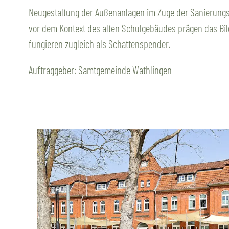
Neugestaltung der Außenanlagen im Zuge der Sanierung
vor dem Kontext des alten Schulgebäudes prägen das Bil
fungieren zugleich als Schattenspender.
Auftraggeber: Samtgemeinde Wathlingen