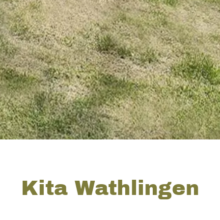
Kita Wathlingen