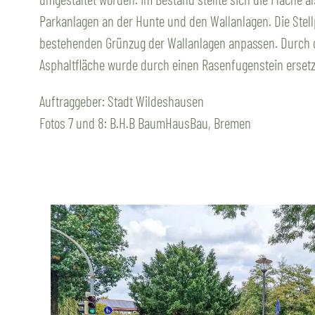
Parkanlagen an der Hunte und den Wallanlagen. Die Stel
bestehenden Grünzug der Wallanlagen anpassen. Durch d
Asphaltfläche wurde durch einen Rasenfugenstein ersetzt
Auftraggeber: Stadt Wildeshausen
Fotos 7 und 8: B.H.B BaumHausBau, Bremen