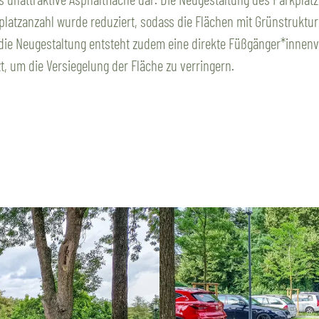
lplatzanzahl wurde reduziert, sodass die Flächen mit Grünstrukt
ie Neugestaltung entsteht zudem eine direkte Füßgänger*innenv
, um die Versiegelung der Fläche zu verringern.