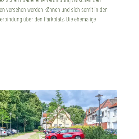
uren versehen werden können und sich somit in den
erbindung über den Parkplatz. Die ehemalige