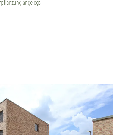
pflanzung angelegt.