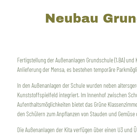
Neubau Grund
Fertigstellung der Außenanlagen Grundschule (1.BA) und Ki
Anlieferung der Mensa, es bestehen temporäre Parkmögli
In den Außenanlagen der Schule wurden neben altersger
Kunststoffspielfeld integriert. Im Innenhof zwischen S
Aufenthaltsmöglichkeiten bietet das Grüne Klassenzimme
den Schülern zum Anpflanzen von Stauden und Gemüse ge
Die Außenanlagen der Kita verfügen über einen U3 und Ü