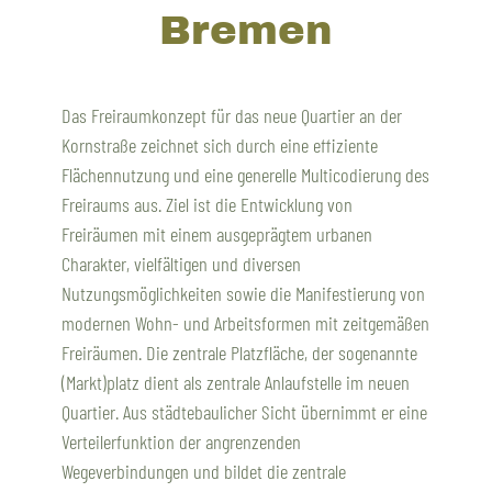
Bremen
Das Freiraumkonzept für das neue Quartier an der
Kornstraße zeichnet sich durch eine effiziente
Flächennutzung und eine generelle Multicodierung des
Freiraums aus. Ziel ist die Entwicklung von
Freiräumen mit einem ausgeprägtem urbanen
Charakter, vielfältigen und diversen
Nutzungsmöglichkeiten sowie die Manifestierung von
modernen Wohn- und Arbeitsformen mit zeitgemäßen
Freiräumen. Die zentrale Platzfläche, der sogenannte
(Markt)platz dient als zentrale Anlaufstelle im neuen
Quartier. Aus städtebaulicher Sicht übernimmt er eine
Verteilerfunktion der angrenzenden
Wegeverbindungen und bildet die zentrale