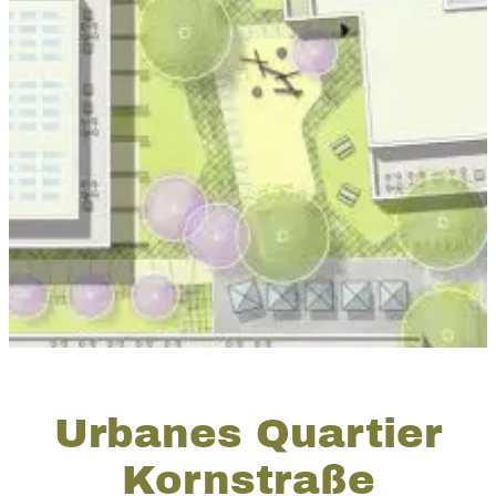
Urbanes Quartier
Kornstraße